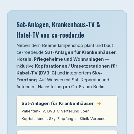
Sat-Anlagen, Krankenhaus-TV &
Hotel-TV von ce-roeder.de
Neben dem Beamerlampenshop plant und baut
ce-roeder.de
Sat-Anlagen für Krankenhäuser,
Hotels, Pflegeheime und Wohnanlagen
—
inklusive
Kopfstationen / Umsetzstationen für
Kabel-TV (DVB-C)
und integriertem
Sky-
Empfang
. Auf Wunsch mit Sat-Reparatur und
Antennen-Nachstellung im Großraum Berlin.
Sat-Anlagen für Krankenhäuser
→
Patienten-TV, DVB-C-Verteilung über
Kopfstationen, Sky-Empfang im Klinik-Verbund