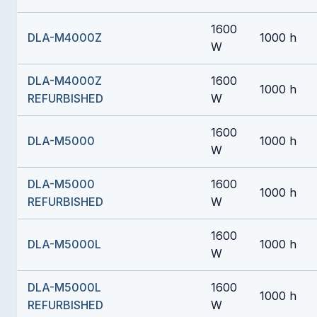
1600
DLA-M4000Z
1000 h
W
DLA-M4000Z
1600
1000 h
REFURBISHED
W
1600
DLA-M5000
1000 h
W
DLA-M5000
1600
1000 h
REFURBISHED
W
1600
DLA-M5000L
1000 h
W
DLA-M5000L
1600
1000 h
REFURBISHED
W