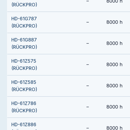
–
8000 h
(RÜCKPRO)
HD-61G787
–
8000 h
(RÜCKPRO)
HD-61G887
–
8000 h
(RÜCKPRO)
HD-61Z575
–
8000 h
(RÜCKPRO)
HD-61Z585
–
8000 h
(RÜCKPRO)
HD-61Z786
–
8000 h
(RÜCKPRO)
HD-61Z886
–
8000 h