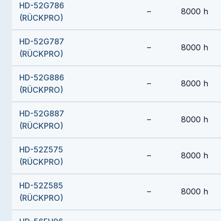
HD-52G786
–
8000 h
(RÜCKPRO)
HD-52G787
–
8000 h
(RÜCKPRO)
HD-52G886
–
8000 h
(RÜCKPRO)
HD-52G887
–
8000 h
(RÜCKPRO)
HD-52Z575
–
8000 h
(RÜCKPRO)
HD-52Z585
–
8000 h
(RÜCKPRO)