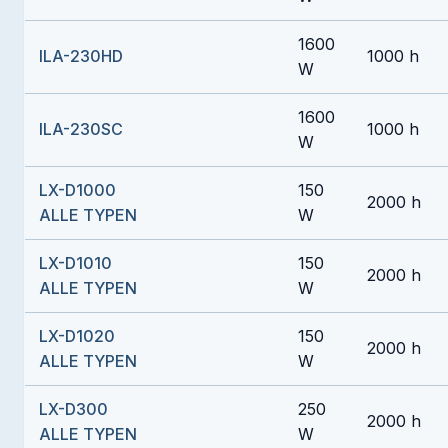
1600
ILA-230HD
1000 h
W
1600
ILA-230SC
1000 h
W
LX-D1000
150
2000 h
ALLE TYPEN
W
LX-D1010
150
2000 h
ALLE TYPEN
W
LX-D1020
150
2000 h
ALLE TYPEN
W
LX-D300
250
2000 h
ALLE TYPEN
W