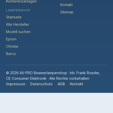
Konferenzanlagen
Kontakt
LAMPENSHOP
Sitemap
Startseite
Alle Hersteller
Modell suchen
Epson
Christie
Barco
© 2026 AV-PRO Beamerlampenshop · Inh. Frank Roeder,
CE-Consumer Elektronik · Alle Rechte vorbehalten
Impressum
Datenschutz
AGB
Kontakt