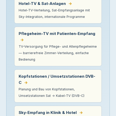
Hotel-TV & Sat-Anlagen
→
Hotel-TV-Verteilung, Sat-Empfangsanlage mit
Sky-Integration, internationale Programme
Pflegeheim-TV mit Patienten-Empfang
→
TV-Versorgung für Pflege- und Altenpflegeheime
— barrierefreie Zimmer-Verteilung, einfache
Bedienung
Kopfstationen / Umsetzstationen DVB-
C
→
Planung und Bau von Kopfstationen,
Umsetzstationen Sat → Kabel-TV (DVB-C)
Sky-Empfang in Klinik & Hotel
→