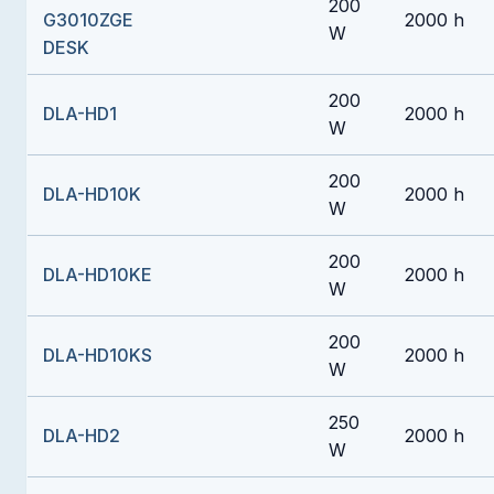
200
G3010ZGE
2000 h
W
DESK
200
DLA-HD1
2000 h
W
200
DLA-HD10K
2000 h
W
200
DLA-HD10KE
2000 h
W
200
DLA-HD10KS
2000 h
W
250
DLA-HD2
2000 h
W