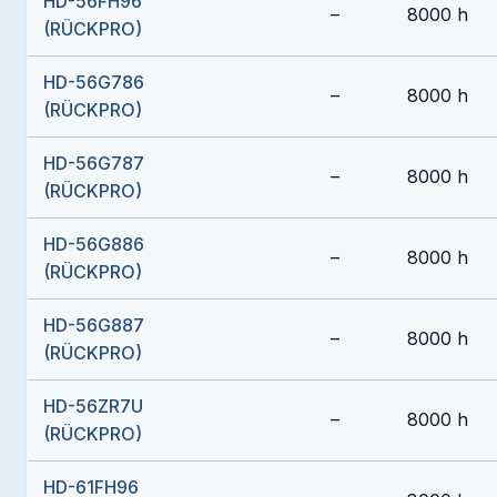
HD-56FH96
–
8000 h
(RÜCKPRO)
HD-56G786
–
8000 h
(RÜCKPRO)
HD-56G787
–
8000 h
(RÜCKPRO)
HD-56G886
–
8000 h
(RÜCKPRO)
HD-56G887
–
8000 h
(RÜCKPRO)
HD-56ZR7U
–
8000 h
(RÜCKPRO)
HD-61FH96