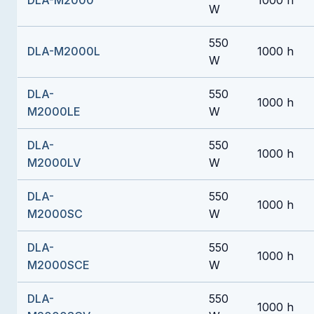
DLA-M2000
1000 h
W
550
DLA-M2000L
1000 h
W
DLA-
550
1000 h
M2000LE
W
DLA-
550
1000 h
M2000LV
W
DLA-
550
1000 h
M2000SC
W
DLA-
550
1000 h
M2000SCE
W
DLA-
550
1000 h