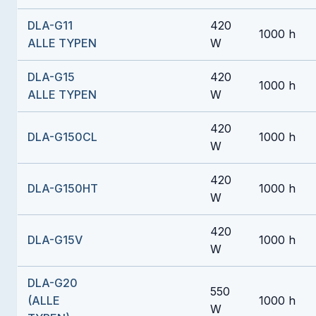
DLA-G11
420
1000 h
ALLE TYPEN
W
DLA-G15
420
1000 h
ALLE TYPEN
W
420
DLA-G150CL
1000 h
W
420
DLA-G150HT
1000 h
W
420
DLA-G15V
1000 h
W
DLA-G20
550
(ALLE
1000 h
W