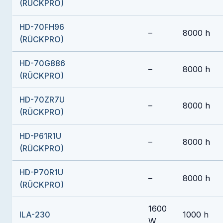
(RÜCKPRO)
HD-70FH96
–
8000 h
(RÜCKPRO)
HD-70G886
–
8000 h
(RÜCKPRO)
HD-70ZR7U
–
8000 h
(RÜCKPRO)
HD-P61R1U
–
8000 h
(RÜCKPRO)
HD-P70R1U
–
8000 h
(RÜCKPRO)
1600
ILA-230
1000 h
W