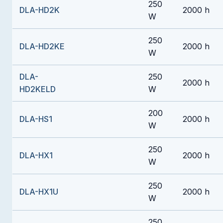
250
DLA-HD2K
2000 h
W
250
DLA-HD2KE
2000 h
W
DLA-
250
2000 h
HD2KELD
W
200
DLA-HS1
2000 h
W
250
DLA-HX1
2000 h
W
250
DLA-HX1U
2000 h
W
250