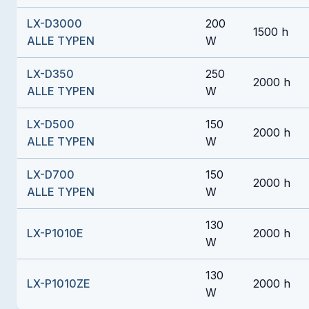
LX-D3000
200
1500 h
ALLE TYPEN
W
LX-D350
250
2000 h
ALLE TYPEN
W
LX-D500
150
2000 h
ALLE TYPEN
W
LX-D700
150
2000 h
ALLE TYPEN
W
130
LX-P1010E
2000 h
W
130
LX-P1010ZE
2000 h
W