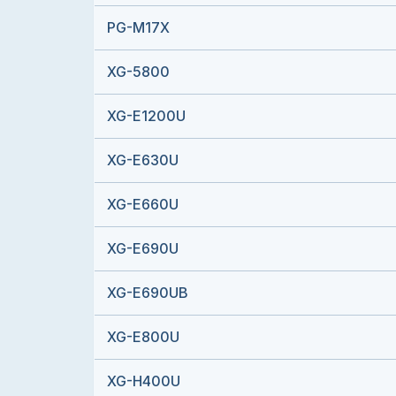
PG-M17X
XG-5800
XG-E1200U
XG-E630U
XG-E660U
XG-E690U
XG-E690UB
XG-E800U
XG-H400U