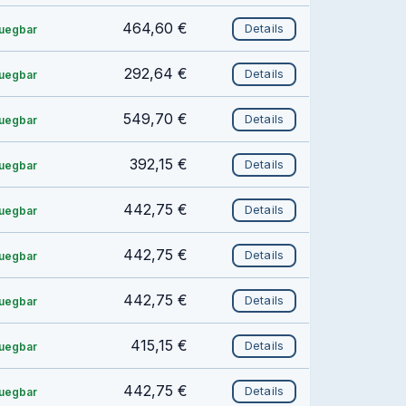
464,60 €
Details
fuegbar
292,64 €
Details
fuegbar
549,70 €
Details
fuegbar
392,15 €
Details
fuegbar
442,75 €
Details
fuegbar
442,75 €
Details
fuegbar
442,75 €
Details
fuegbar
415,15 €
Details
fuegbar
442,75 €
Details
fuegbar