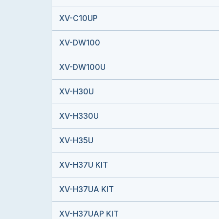
XV-C10UP
XV-DW100
XV-DW100U
XV-H30U
XV-H330U
XV-H35U
XV-H37U KIT
XV-H37UA KIT
XV-H37UAP KIT