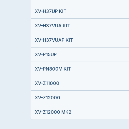
XV-H37UP KIT
XV-H37VUA KIT
XV-H37VUAP KIT
XV-P15UP
XV-PN800M KIT
XV-Z11000
XV-Z12000
XV-Z12000 MK2