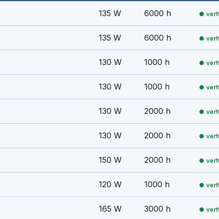
135 W
6000 h
ver
135 W
6000 h
ver
130 W
1000 h
ver
130 W
1000 h
ver
130 W
2000 h
ver
130 W
2000 h
ver
150 W
2000 h
ver
120 W
1000 h
ver
165 W
3000 h
ver