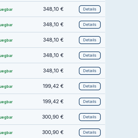
348,10 €
Details
fuegbar
348,10 €
Details
fuegbar
348,10 €
Details
fuegbar
348,10 €
Details
fuegbar
348,10 €
Details
fuegbar
199,42 €
Details
fuegbar
199,42 €
Details
fuegbar
300,90 €
Details
fuegbar
300,90 €
Details
fuegbar