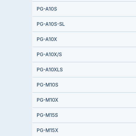
PG-A10S
PG-A10S-SL
PG-A10X
PG-A10X/S
PG-A10XLS
PG-M10S
PG-M10X
PG-M15S
PG-M15X