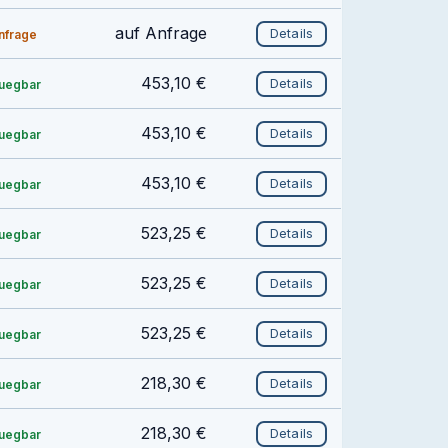
auf Anfrage
Details
anfrage
453,10 €
Details
fuegbar
453,10 €
Details
fuegbar
453,10 €
Details
fuegbar
523,25 €
Details
fuegbar
523,25 €
Details
fuegbar
523,25 €
Details
fuegbar
218,30 €
Details
fuegbar
218,30 €
Details
fuegbar