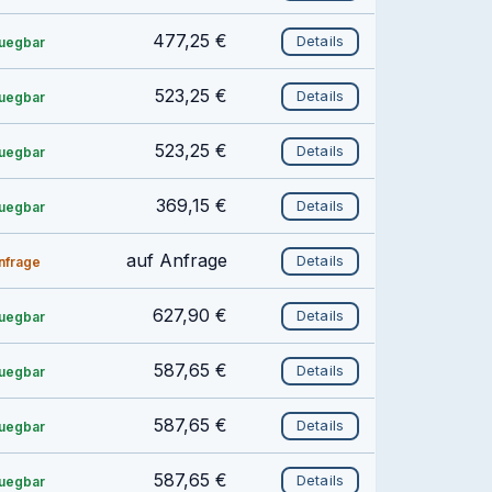
477,25 €
Details
fuegbar
523,25 €
Details
fuegbar
523,25 €
Details
fuegbar
369,15 €
Details
fuegbar
auf Anfrage
Details
anfrage
627,90 €
Details
fuegbar
587,65 €
Details
fuegbar
587,65 €
Details
fuegbar
587,65 €
Details
fuegbar