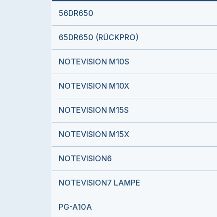
56DR650
65DR650 (RÜCKPRO)
NOTEVISION M10S
NOTEVISION M10X
NOTEVISION M15S
NOTEVISION M15X
NOTEVISION6
NOTEVISION7 LAMPE
PG-A10A