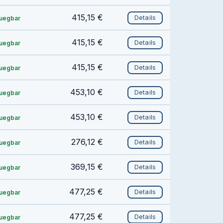
415,15 €
Details
fuegbar
415,15 €
Details
fuegbar
415,15 €
Details
fuegbar
453,10 €
Details
fuegbar
453,10 €
Details
fuegbar
276,12 €
Details
fuegbar
369,15 €
Details
fuegbar
477,25 €
Details
fuegbar
477,25 €
Details
fuegbar