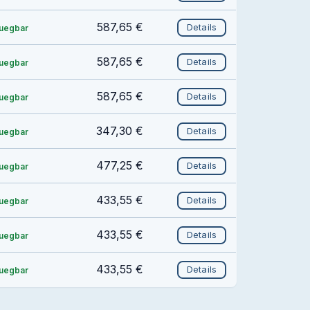
587,65 €
Details
fuegbar
587,65 €
Details
fuegbar
587,65 €
Details
fuegbar
347,30 €
Details
fuegbar
477,25 €
Details
fuegbar
433,55 €
Details
fuegbar
433,55 €
Details
fuegbar
433,55 €
Details
fuegbar